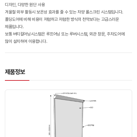
디자인, 다양한 원단 사용
겨울철 외부 활동시 보온성 효과를 줄 수 있는 차양 롤스크린 시스템입니다.
폴딩도어에 비해 비용이 저렴하고 저렴한 방식의 천막보다는 고급스러운
제품입니다.
보통 버티컬어닝시스템은 루프어닝 또는 루버시스템, 외관 창문, 주차도어에
많이 설치하여 이용합니다.
제품정보