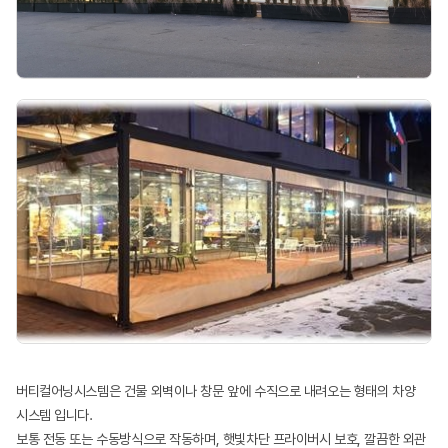
버티컬어닝시스템은 건물 외벽이나 창문 앞에 수직으로 내려오는 형태의 차양
시스템 입니다.
보통 전동 또는 수동방식으로 작동하며, 햇빛차단 프라이버시 보호, 깔끔한 외관