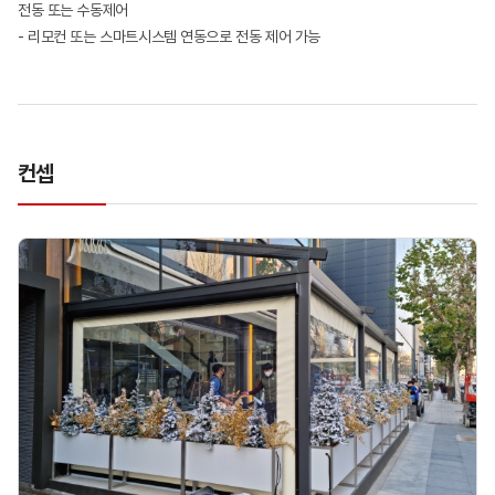
전동 또는 수동제어
- 리모컨 또는 스마트시스템 연동으로 전동 제어 가능
컨셉