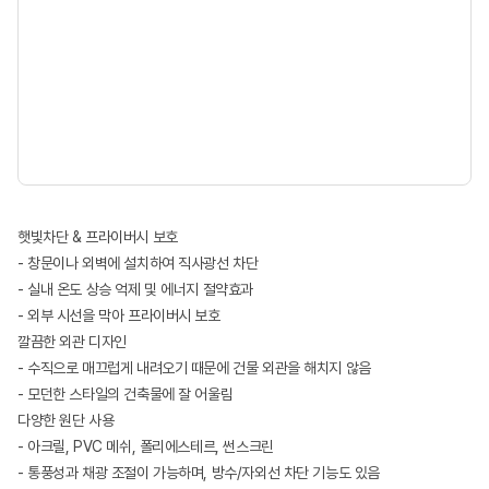
햇빛차단 & 프라이버시 보호
- 창문이나 외벽에 설치하여 직사광선 차단
- 실내 온도 상승 억제 및 에너지 절약효과
- 외부 시선을 막아 프라이버시 보호
깔끔한 외관 디자인
- 수직으로 매끄럽게 내려오기 때문에 건물 외관을 해치지 않음
- 모던한 스타일의 건축물에 잘 어울림
다양한 원단 사용
- 아크릴, PVC 메쉬, 폴리에스테르, 썬스크린
- 통풍성과 채광 조절이 가능하며, 방수/자외선 차단 기능도 있음