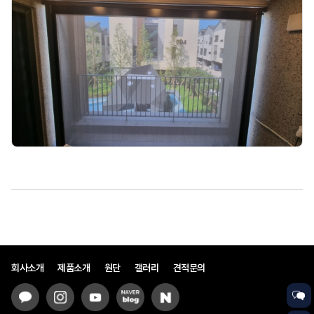
회사소개
제품소개
원단
갤러리
견적문의