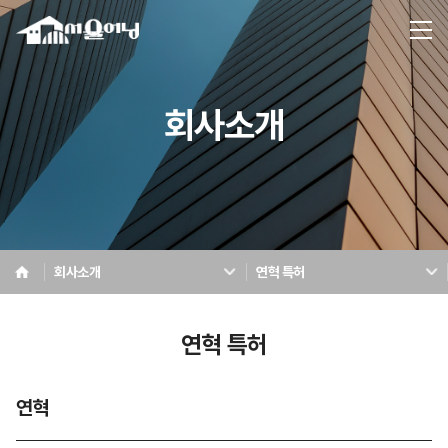
회사소개
회사소개
연혁 특허
연혁 특허
연혁