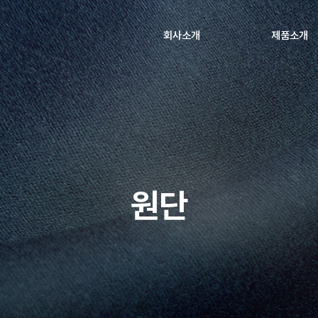
회사소개
제품소개
원단