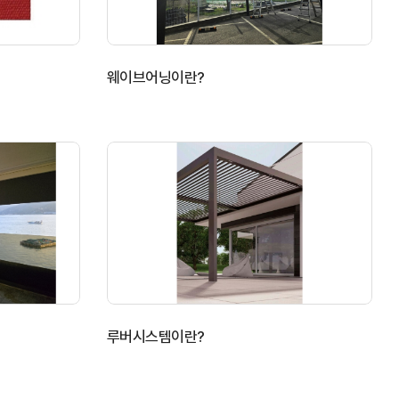
웨이브어닝이란?
루버시스템이란?