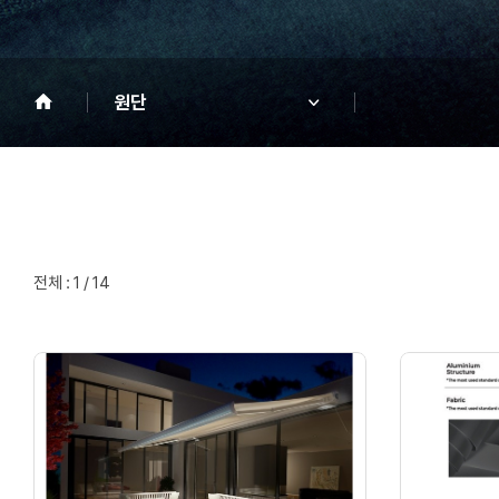
원단
전체 : 1 / 14